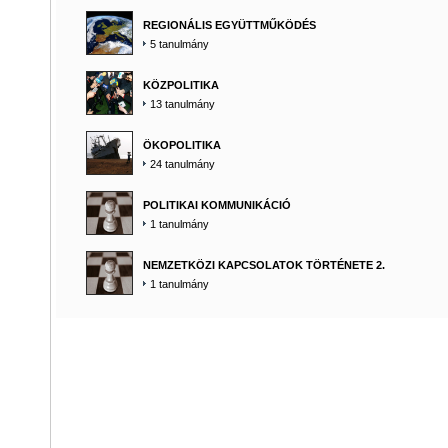
REGIONÁLIS EGYÜTTMŰKÖDÉS
5 tanulmány
KÖZPOLITIKA
13 tanulmány
ÖKOPOLITIKA
24 tanulmány
POLITIKAI KOMMUNIKÁCIÓ
1 tanulmány
NEMZETKÖZI KAPCSOLATOK TÖRTÉNETE 2.
1 tanulmány